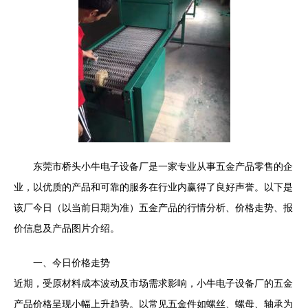
东莞市桥头小牛电子设备厂是一家专业从事五金产品零售的企
业，以优质的产品和可靠的服务在行业内赢得了良好声誉。以下是
该厂今日（以当前日期为准）五金产品的行情分析、价格走势、报
价信息及产品图片介绍。
一、今日价格走势
近期，受原材料成本波动及市场需求影响，小牛电子设备厂的五金
产品价格呈现小幅上升趋势。以常见五金件如螺丝、螺母、轴承为