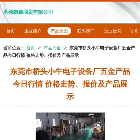
承德阔鑫商贸有限公司
首页
企业简介
产品大全
联系我们
企业信息
访客
>
>
当前位置：
首页
产品大全
东莞市桥头小牛电子设备厂五金产
品今日行情 价格走势、报价及产品展示
东莞市桥头小牛电子设备厂五金产品
今日行情 价格走势、报价及产品展
示