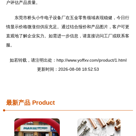
户评估产品质量。
东莞市桥头小牛电子设备厂在五金零售领域表现稳健，今日行
情显示价格微涨但供应充足。通过结合报价和产品图片，客户可更
直观地了解企业实力。如需进一步信息，请直接访问工厂或联系客
服。
如若转载，请注明出处：http://www.yoffxv.com/product/1.html
更新时间：2026-08-08 18:52:53
最新产品
Product