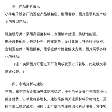
三、产品图片展示
小牛电子设备厂的五金产品以精密、耐用著称，图片显示其生产线
上的典型产品：
螺丝螺母类：采用高强度材料，表面镀锌处理，防锈性能强。
电子设备配件：包括外壳、连接器等，设计紧凑，符合行业标准。
定制五金件：可根据客户需求提供个性化解决方案，图片展示多样
化的样品。
（注：实际图片可通过工厂官网或联系方式获取，此处以文字
描述代替。）
四、市场分析与建议
当前，东莞市五金市场整体需求稳定，小牛电子设备厂凭借本地化
服务优势，订单量稳步增长。建议采购商关注原材料价格动态，及
时下单以锁定成本。同时，工厂提供在线咨询和样品服务，方便客