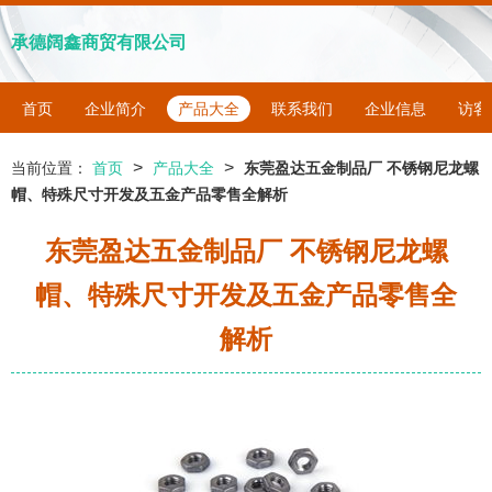
承德阔鑫商贸有限公司
首页
企业简介
产品大全
联系我们
企业信息
访客
>
>
当前位置：
首页
产品大全
东莞盈达五金制品厂 不锈钢尼龙螺
帽、特殊尺寸开发及五金产品零售全解析
东莞盈达五金制品厂 不锈钢尼龙螺
帽、特殊尺寸开发及五金产品零售全
解析