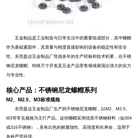
五金制品是工业制造与日常生活中的重要组成部分，其中螺帽
作为基础紧固件，其质量与精度直接影响到设备的稳定性和安全
性。东莞盈达五金制品厂凭借多年的生产经验和技术积累，在不锈
钢尼龙螺帽、特殊尺寸开发及五金产品零售领域展现出强大的实力
与专业性。
核心产品：不锈钢尼龙螺帽系列
M2、M2.5、M3标准规格
东莞盈达五金制品厂生产的不锈钢尼龙螺帽，以M2、M2.5、
M3等常见规格为主打产品。这些螺帽采用优质不锈钢材料（如304
或316不锈钢），具有出色的耐腐蚀性、高强度和长寿命，适用于
各种严苛环境。