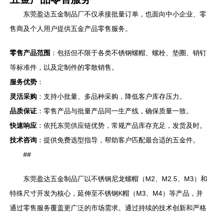
东莞盈达五金制品厂不仅承接批量订单，也面向中小企业、零
售商及个人用户提供五金产品零售服务。
零售产品范围
：包括但不限于各类不锈钢螺帽、螺栓、垫圈、销钉
等标准件，以及定制件的零散销售。
服务优势
：
灵活采购
：支持小批量、多品种采购，降低客户库存压力。
品质保证
：零售产品与批量产品同一生产线，确保质量一致。
快速响应
：依托东莞供应链优势，常规产品库存充足，发货及时。
技术咨询
：提供免费选型指导，帮助客户匹配最合适的五金件。
##
东莞盈达五金制品厂以不锈钢尼龙螺帽（M2、M2.5、M3）和
特殊尺寸开发为核心，延伸至不锈钢K帽（M3、M4）等产品，并
通过零售服务覆盖更广泛的市场需求。通过持续的技术创新和严格