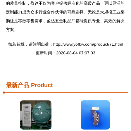
的质量控制，盈达不仅为客户提供标准化的高质产品，更以灵活的
定制能力成为众多行业合作伙伴的可靠选择。无论是大规模工业采
购还是零散零售需求，盈达五金制品厂都能提供专业、高效的解决
方案。
如若转载，请注明出处：http://www.yoffxv.com/product/71.html
更新时间：2026-08-04 07:07:03
最新产品
Product